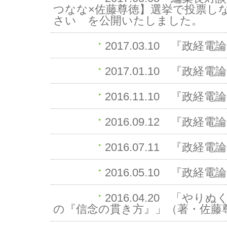
つなな×佐藤尊徳】選挙で投票しな
さい を公開いたしました。
2017.03.10
『政経電論
2017.01.10
『政経電論
2016.11.10
『政経電論
2016.09.12
『政経電論
2016.07.11
『政経電論
2016.05.10
『政経電論
2016.04.20
「やりぬく
の『信念の貫き方』」（著・佐藤