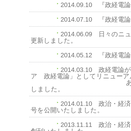
2014.09.10
『政経電論
2014.07.10
『政経電論
2014.06.09
日々のニ
更新しました。
2014.05.12
『政経電論
2014.03.10
政経電論が
ア 政経電論」としてリニューア
あわせて『政経電
しました。
2014.01.10
政治・経済
号を公開いたしました。
2013.11.11
政治・経