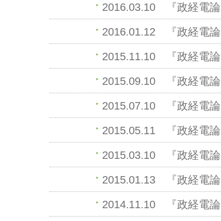
2016.03.10
『政経電論
2016.01.12
『政経電論
2015.11.10
『政経電論
2015.09.10
『政経電論
2015.07.10
『政経電論
2015.05.11
『政経電論
2015.03.10
『政経電論
2015.01.13
『政経電論
2014.11.10
『政経電論