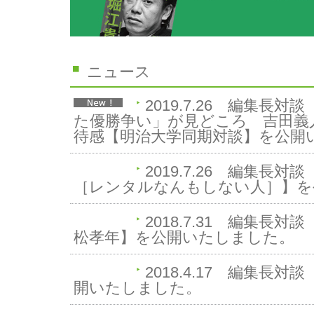
ニュース
2019.7.26
編集長対談
た優勝争い」が見どころ 吉田義
待感【明治大学同期対談】を公開
2019.7.26
編集長対談
［レンタルなんもしない人］】を
2018.7.31
編集長対談
松孝年】を公開いたしました。
2018.4.17
編集長対談
開いたしました。