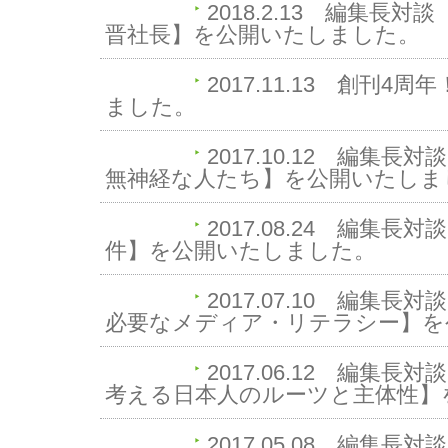
2018.2.13
編集長対談
晋社長】を公開いたしました。
2017.11.13
創刊4周年
ました。
2017.10.12
編集長対談 
無神経な人たち】を公開いたしま
2017.08.24
編集長対談 
件】を公開いたしました。
2017.07.10
編集長対談 
必要なメディア・リテラシー】を
2017.06.12
編集長対談
考える日本人のルーツと主体性】
2017.05.08
編集長対談 